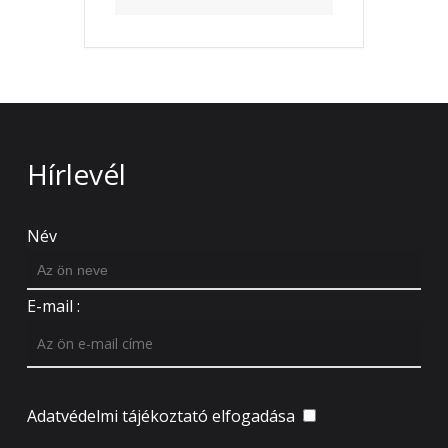
Hírlevél
Név
E-mail :
Adatvédelmi tájékoztató
elfogadása