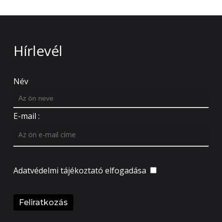
Hírlevél
Név
E-mail :
Adatvédelmi tájékoztató
elfogadása