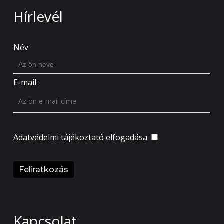
Hírlevél
Név
E-mail :
Adatvédelmi tájékoztató
elfogadása
Kapcsolat